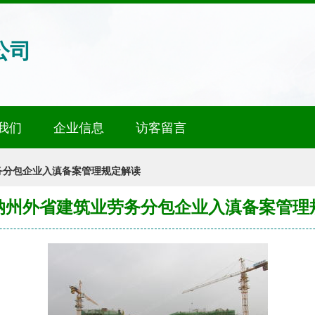
公司
我们
企业信息
访客留言
务分包企业入滇备案管理规定解读
纳州外省建筑业劳务分包企业入滇备案管理