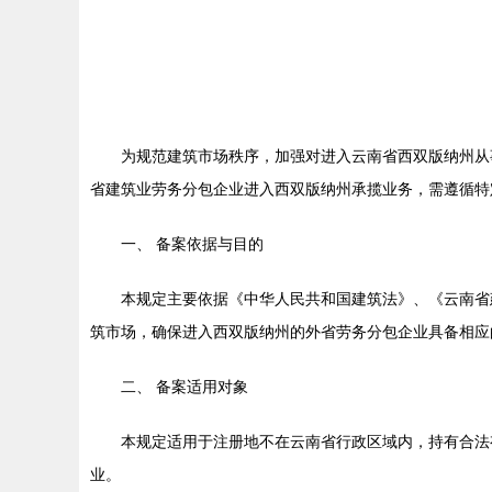
为规范建筑市场秩序，加强对进入云南省西双版纳州从
省建筑业劳务分包企业进入西双版纳州承揽业务，需遵循特
一、 备案依据与目的
本规定主要依据《中华人民共和国建筑法》、《云南省
筑市场，确保进入西双版纳州的外省劳务分包企业具备相应
二、 备案适用对象
本规定适用于注册地不在云南省行政区域内，持有合法
业。