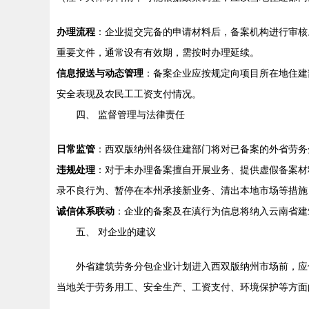
办理流程
：企业提交完备的申请材料后，备案机构进行审核
重要文件，通常设有有效期，需按时办理延续。
信息报送与动态管理
：备案企业应按规定向项目所在地住建
安全表现及农民工工资支付情况。
四、 监督管理与法律责任
日常监管
：西双版纳州各级住建部门将对已备案的外省劳务
违规处理
：对于未办理备案擅自开展业务、提供虚假备案材
录不良行为、暂停在本州承接新业务、清出本地市场等措施
诚信体系联动
：企业的备案及在滇行为信息将纳入云南省建
五、 对企业的建议
外省建筑劳务分包企业计划进入西双版纳州市场前，应
当地关于劳务用工、安全生产、工资支付、环境保护等方面