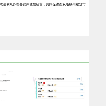
依法依规办理备案并诚信经营，共同促进西双版纳州建筑市