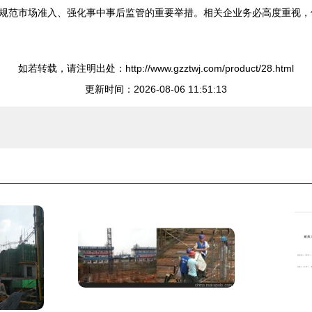
规范市场准入、强化事中事后监管的重要举措。相关企业务必高度重视，
如若转载，请注明出处：http://www.gzztwj.com/product/28.html
更新时间：2026-08-06 11:51:13