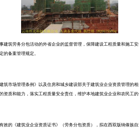
事建筑劳务分包活动的外省企业的监督管理，保障建设工程质量和施工安
定的备案管理规定。
建筑市场管理条例》以及住房和城乡建设部关于建筑业企业资质管理的相
的资质和能力，落实工程质量安全责任，维护本地建筑业企业和农民工的
有效的《建筑业企业资质证书》（劳务分包资质），拟在西双版纳傣族自