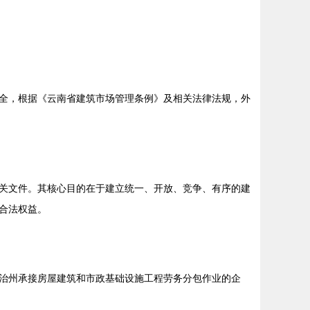
全，根据《云南省建筑市场管理条例》及相关法律法规，外
关文件。其核心目的在于建立统一、开放、竞争、有序的建
合法权益。
治州承接房屋建筑和市政基础设施工程劳务分包作业的企