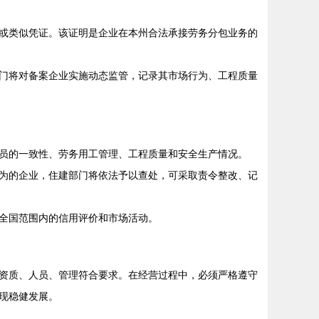
或类似凭证。该证明是企业在本州合法承接劳务分包业务的
门将对备案企业实施动态监管，记录其市场行为、工程质量
员的一致性、劳务用工管理、工程质量和安全生产情况。
为的企业，住建部门将依法予以查处，可采取责令整改、记
全国范围内的信用评价和市场活动。
资质、人员、管理符合要求。在经营过程中，必须严格遵守
现稳健发展。