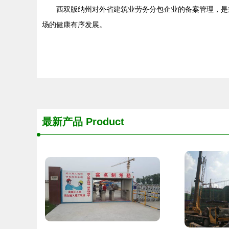
西双版纳州对外省建筑业劳务分包企业的备案管理，是
场的健康有序发展。
最新产品
Product