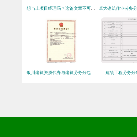
想当上项目经理吗？这篇文章不可错过
银川建筑资质代办与建筑劳务分包服务推荐 意德利的优势解析
建筑工程劳务分