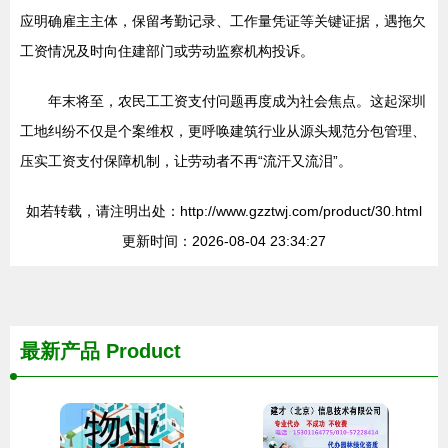
应明确雇主主体，保留考勤记录、工作量凭证等关键证据，遇拖欠
工资情况及时向住建部门或劳动监察机构投诉。
年末将至，农民工工资支付问题再度成为社会焦点。这起深圳
工地纠纷不仅是个案维权，更呼唤建筑行业从源头规范分包管理、
压实工资支付保障机制，让劳动者不再“流汗又流泪”。
如若转载，请注明出处：http://www.gzztwj.com/product/30.html
更新时间：2026-08-04 23:34:27
最新产品
Product